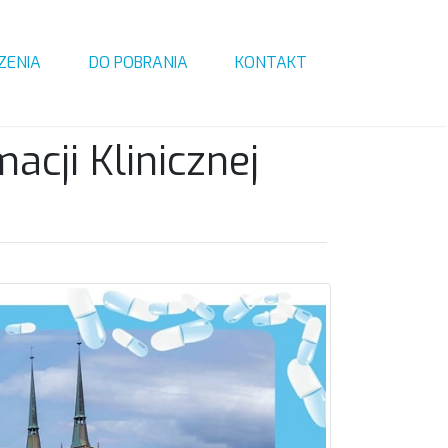
ZENIA
DO POBRANIA
KONTAKT
cji Klinicznej