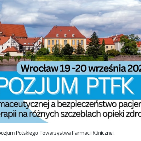
pozjum Polskiego Towarzystwa Farmacji Klinicznej.