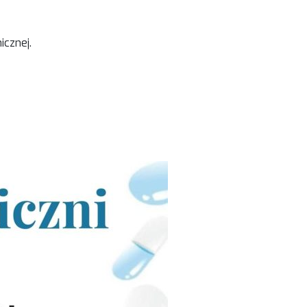
icznej.