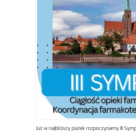
Już w najbliższy piątek rozpoczynamy III Sym