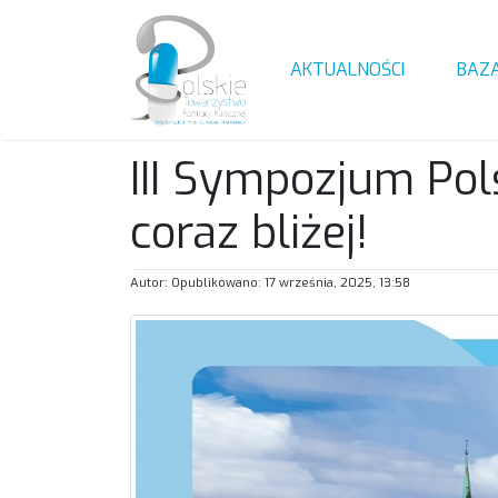
AKTUALNOŚCI
BAZ
III Sympozjum Pol
coraz bliżej!
Autor: Opublikowano: 17 września, 2025, 13:58