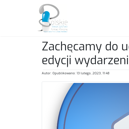
Zachęcamy do ud
edycji wydarzen
Autor: Opublikowano: 13 lutego, 2023, 11:48